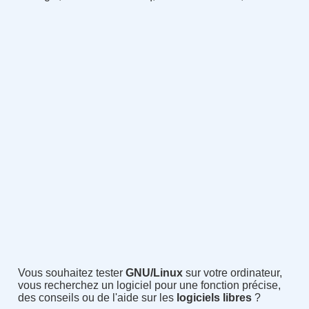
Vous souhaitez tester
GNU/Linux
sur votre ordinateur,
vous recherchez un logiciel pour une fonction précise,
des conseils ou de l'aide sur les
logiciels libres
?