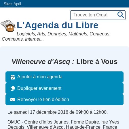
Sites April...
L'Agenda du Libre
Logiciels, Arts, Données, Matériels, Contenus,
Communs, Internet...
Villeneuve d'Ascq
Libre à Vous
Ajouter à mon agenda
Dupliquer événement
Renvoyer le lien d'édition
Le samedi 17 décembre 2016 de 09h00 à 12h00.
OMJC - Centre d'Infos Jeunes, Ferme Dupire, rue Yves
Decugis, Villeneuve d'Ascq, Hauts-de-France, France