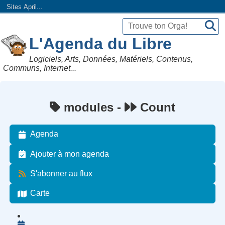
Sites April...
L'Agenda du Libre
Logiciels, Arts, Données, Matériels, Contenus,
Communs, Internet...
modules -
Count
Agenda
Ajouter à mon agenda
S'abonner au flux
Carte