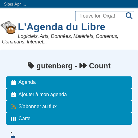
Sites April...
L'Agenda du Libre
Logiciels, Arts, Données, Matériels, Contenus,
Communs, Internet...
gutenberg -
Count
Agenda
Ajouter à mon agenda
S'abonner au flux
Carte