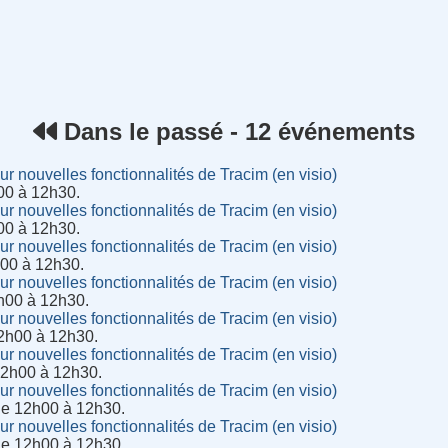
rnet
Dans le passé - 12 événements
r nouvelles fonctionnalités de Tracim (en visio)
h00 à 12h30.
r nouvelles fonctionnalités de Tracim (en visio)
00 à 12h30.
r nouvelles fonctionnalités de Tracim (en visio)
h00 à 12h30.
r nouvelles fonctionnalités de Tracim (en visio)
h00 à 12h30.
r nouvelles fonctionnalités de Tracim (en visio)
12h00 à 12h30.
r nouvelles fonctionnalités de Tracim (en visio)
 12h00 à 12h30.
r nouvelles fonctionnalités de Tracim (en visio)
de 12h00 à 12h30.
r nouvelles fonctionnalités de Tracim (en visio)
de 12h00 à 12h30.