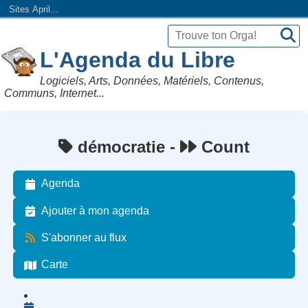
Sites April...
L'Agenda du Libre
Logiciels, Arts, Données, Matériels, Contenus,
Communs, Internet...
démocratie -
Count
Agenda
Ajouter à mon agenda
S'abonner au flux
Carte