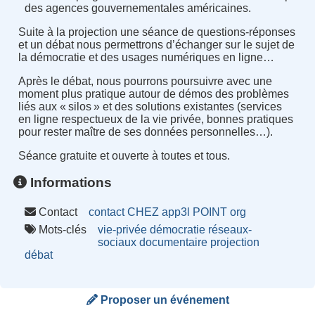
des agences gouvernementales américaines.
Suite à la projection une séance de questions-réponses
et un débat nous permettrons d’échanger sur le sujet de
la démocratie et des usages numériques en ligne…
Après le débat, nous pourrons poursuivre avec une
moment plus pratique autour de démos des problèmes
liés aux « silos » et des solutions existantes (services
en ligne respectueux de la vie privée, bonnes pratiques
pour rester maître de ses données personnelles…).
Séance gratuite et ouverte à toutes et tous.
Informations
Contact
contact CHEZ app3l POINT org
Mots-clés
vie-privée
démocratie
réseaux-
sociaux
documentaire
projection
débat
Proposer un événement