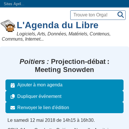
Sites April...
L'Agenda du Libre
Logiciels, Arts, Données, Matériels, Contenus,
Communs, Internet...
Poitiers
Projection-débat :
Meeting Snowden
Ajouter à mon agenda
Dupliquer événement
Renvoyer le lien d'édition
Le samedi 12 mai 2018 de 14h15 à 16h30.