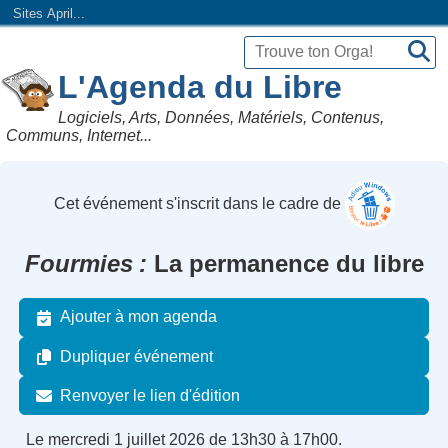
Sites April...
L'Agenda du Libre
Logiciels, Arts, Données, Matériels, Contenus,
Communs, Internet...
Cet événement s'inscrit dans le cadre de
Fourmies
La permanence du libre
Ajouter à mon agenda
Dupliquer événement
Renvoyer le lien d'édition
Le mercredi 1 juillet 2026 de 13h30 à 17h00.