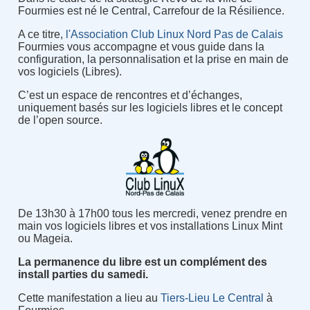
Fourmies est né le Central, Carrefour de la Résilience.
A ce titre,
l'Association Club Linux Nord Pas de Calais
Fourmies vous accompagne et vous guide dans la
configuration, la personnalisation et la prise en main de
vos logiciels (Libres).
C’est un espace de rencontres et d’échanges,
uniquement basés sur les logiciels libres et le concept
de l’open source.
De 13h30 à 17h00 tous les mercredi, venez prendre en
main vos logiciels libres et vos installations Linux Mint
ou Mageia.
La permanence du libre est un complément des
install parties du samedi.
Cette manifestation a lieu au
Tiers-Lieu Le Central
à