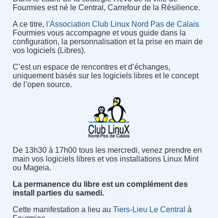
Fourmies est né le Central, Carrefour de la Résilience.
A ce titre,
l'Association Club Linux Nord Pas de Calais
Fourmies vous accompagne et vous guide dans la
configuration, la personnalisation et la prise en main de
vos logiciels (Libres).
C’est un espace de rencontres et d’échanges,
uniquement basés sur les logiciels libres et le concept
de l’open source.
De 13h30 à 17h00 tous les mercredi, venez prendre en
main vos logiciels libres et vos installations Linux Mint
ou Mageia.
La permanence du libre est un complément des
install parties du samedi.
Cette manifestation a lieu au
Tiers-Lieu Le Central
à