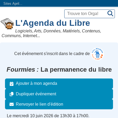
Sites April...
L'Agenda du Libre
Logiciels, Arts, Données, Matériels, Contenus,
Communs, Internet...
Cet événement s'inscrit dans le cadre de
Fourmies
La permanence du libre
Ajouter à mon agenda
Dupliquer événement
Renvoyer le lien d'édition
Le mercredi 10 juin 2026 de 13h30 à 17h00.