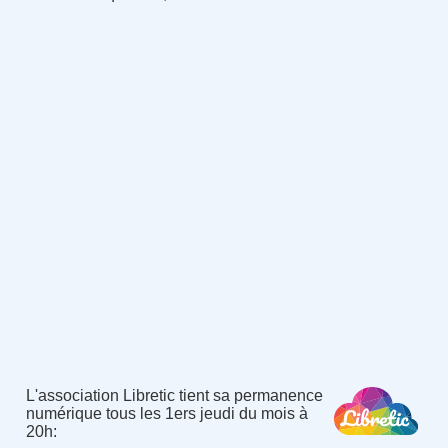
L'association Libretic tient sa permanence
numérique tous les 1ers jeudi du mois à
20h
: