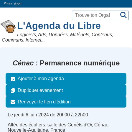
Sites April...
L'Agenda du Libre
Logiciels, Arts, Données, Matériels, Contenus,
Communs, Internet...
Cénac
Permanence numérique
Ajouter à mon agenda
Dupliquer événement
Renvoyer le lien d'édition
Le jeudi 6 juin 2024 de 20h00 à 22h00.
Allée des écoliers, salle des Genêts d'Or, Cénac,
Nouvelle-Aquitaine, France