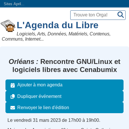
Sites April...
L'Agenda du Libre
Logiciels, Arts, Données, Matériels, Contenus,
Communs, Internet...
Orléans
Rencontre GNU/Linux et
logiciels libres avec Cenabumix
Ajouter à mon agenda
Dupliquer événement
Renvoyer le lien d'édition
Le vendredi 31 mars 2023 de 17h00 à 19h00.