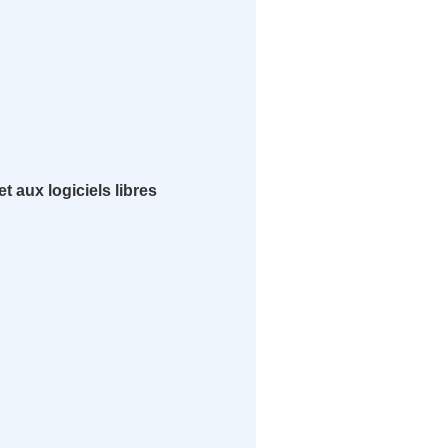
 aux logiciels libres