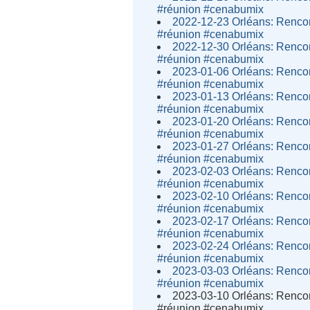
#réunion #cenabumix
2022-12-23 Orléans: Rencon
#réunion #cenabumix
2022-12-30 Orléans: Rencon
#réunion #cenabumix
2023-01-06 Orléans: Rencon
#réunion #cenabumix
2023-01-13 Orléans: Rencon
#réunion #cenabumix
2023-01-20 Orléans: Rencon
#réunion #cenabumix
2023-01-27 Orléans: Rencon
#réunion #cenabumix
2023-02-03 Orléans: Rencon
#réunion #cenabumix
2023-02-10 Orléans: Rencon
#réunion #cenabumix
2023-02-17 Orléans: Rencon
#réunion #cenabumix
2023-02-24 Orléans: Rencon
#réunion #cenabumix
2023-03-03 Orléans: Rencon
#réunion #cenabumix
2023-03-10 Orléans: Rencon
#réunion #cenabumix