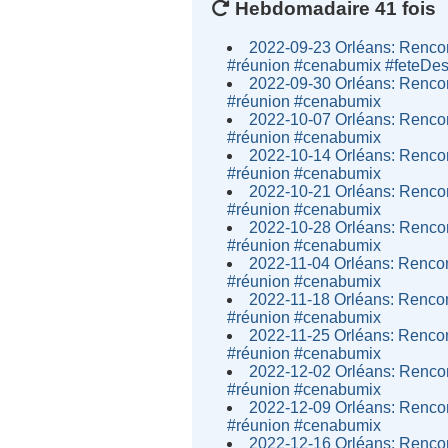
Hebdomadaire 41 fois
2022-09-23 Orléans: Rencon
#réunion #cenabumix #feteDe
2022-09-30 Orléans: Rencon
#réunion #cenabumix
2022-10-07 Orléans: Rencon
#réunion #cenabumix
2022-10-14 Orléans: Rencon
#réunion #cenabumix
2022-10-21 Orléans: Rencon
#réunion #cenabumix
2022-10-28 Orléans: Rencon
#réunion #cenabumix
2022-11-04 Orléans: Rencont
#réunion #cenabumix
2022-11-18 Orléans: Rencont
#réunion #cenabumix
2022-11-25 Orléans: Rencont
#réunion #cenabumix
2022-12-02 Orléans: Rencon
#réunion #cenabumix
2022-12-09 Orléans: Rencon
#réunion #cenabumix
2022-12-16 Orléans: Rencon