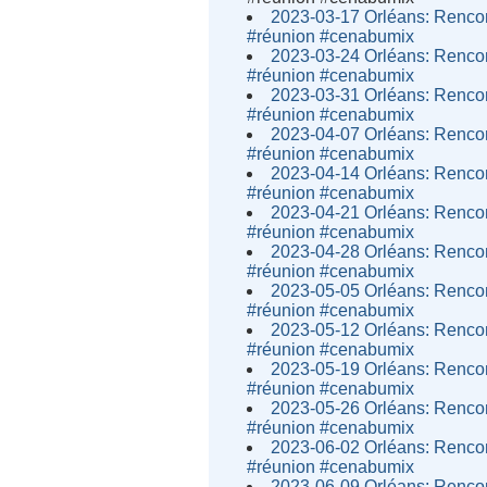
2023-03-17 Orléans: Rencon
#réunion #cenabumix
2023-03-24 Orléans: Rencon
#réunion #cenabumix
2023-03-31 Orléans: Rencon
#réunion #cenabumix
2023-04-07 Orléans: Rencon
#réunion #cenabumix
2023-04-14 Orléans: Rencon
#réunion #cenabumix
2023-04-21 Orléans: Rencon
#réunion #cenabumix
2023-04-28 Orléans: Rencon
#réunion #cenabumix
2023-05-05 Orléans: Rencon
#réunion #cenabumix
2023-05-12 Orléans: Rencon
#réunion #cenabumix
2023-05-19 Orléans: Rencon
#réunion #cenabumix
2023-05-26 Orléans: Rencon
#réunion #cenabumix
2023-06-02 Orléans: Rencon
#réunion #cenabumix
2023-06-09 Orléans: Rencon