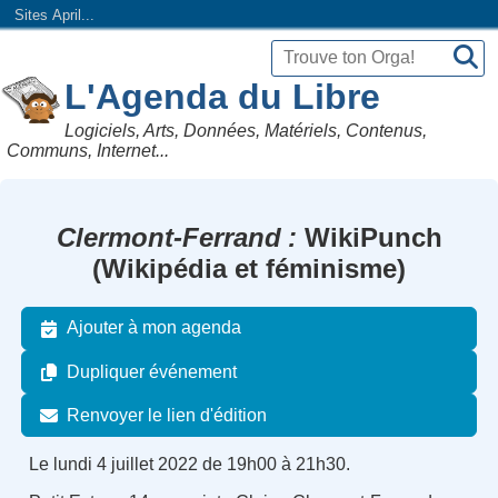
Sites April...
L'Agenda du Libre
Logiciels, Arts, Données, Matériels, Contenus,
Communs, Internet...
Clermont-Ferrand
WikiPunch
(Wikipédia et féminisme)
Ajouter à mon agenda
Dupliquer événement
Renvoyer le lien d'édition
Le lundi 4 juillet 2022 de 19h00 à 21h30.