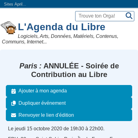
Sites April...
L'Agenda du Libre
Logiciels, Arts, Données, Matériels, Contenus,
Communs, Internet...
Paris
ANNULÉE - Soirée de
Contribution au Libre
Ajouter à mon agenda
Dupliquer événement
Renvoyer le lien d'édition
Le jeudi 15 octobre 2020 de 19h30 à 22h00.