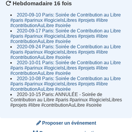
Hebdomadaire 16 fois
2020-09-10 Paris: Soirée de Contribution au Libre
#paris #parinux #logicielsLibres #projets #libre
#contributionAuLibre #soirée
2020-09-17 Paris: Soirée de Contribution au Libre
#paris #parinux #logicielsLibres #projets #libre
#contributionAuLibre #soirée
2020-09-24 Paris: Soirée de Contribution au Libre
#paris #parinux #logicielsLibres #projets #libre
#contributionAuLibre #soirée
2020-10-01 Paris: Soirée de Contribution au Libre
#paris #parinux #logicielsLibres #projets #libre
#contributionAuLibre #soirée
2020-10-08 Paris: Soirée de Contribution au Libre
#paris #parinux #logicielsLibres #projets #libre
#contributionAuLibre #soirée
2020-10-15 Paris: ANNULÉE - Soirée de
Contribution au Libre #paris #parinux #logicielsLibres
#projets #libre #contributionAuLibre #soirée
Proposer un événement