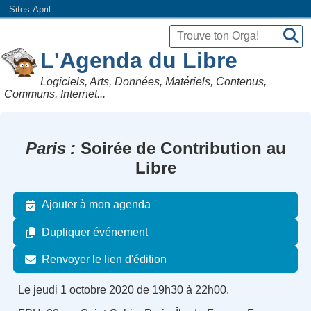
Sites April...
L'Agenda du Libre
Logiciels, Arts, Données, Matériels, Contenus,
Communs, Internet...
Paris
Soirée de Contribution au
Libre
Ajouter à mon agenda
Dupliquer événement
Renvoyer le lien d'édition
Le jeudi 1 octobre 2020 de 19h30 à 22h00.