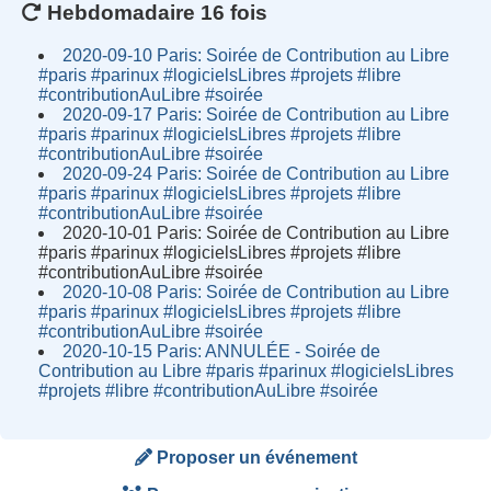
Hebdomadaire 16 fois
2020-09-10 Paris: Soirée de Contribution au Libre
#paris #parinux #logicielsLibres #projets #libre
#contributionAuLibre #soirée
2020-09-17 Paris: Soirée de Contribution au Libre
#paris #parinux #logicielsLibres #projets #libre
#contributionAuLibre #soirée
2020-09-24 Paris: Soirée de Contribution au Libre
#paris #parinux #logicielsLibres #projets #libre
#contributionAuLibre #soirée
2020-10-01 Paris: Soirée de Contribution au Libre
#paris #parinux #logicielsLibres #projets #libre
#contributionAuLibre #soirée
2020-10-08 Paris: Soirée de Contribution au Libre
#paris #parinux #logicielsLibres #projets #libre
#contributionAuLibre #soirée
2020-10-15 Paris: ANNULÉE - Soirée de
Contribution au Libre #paris #parinux #logicielsLibres
#projets #libre #contributionAuLibre #soirée
Proposer un événement