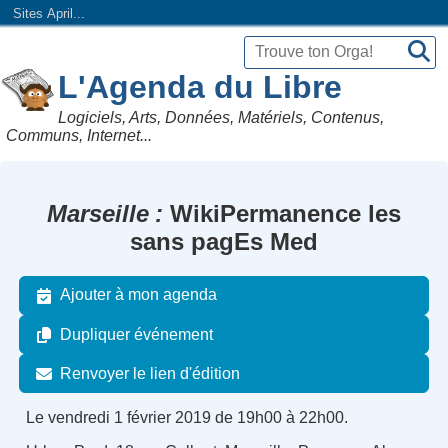
Sites April...
L'Agenda du Libre
Logiciels, Arts, Données, Matériels, Contenus,
Communs, Internet...
Marseille
WikiPermanence les
sans pagEs Med
Ajouter à mon agenda
Dupliquer événement
Renvoyer le lien d'édition
Le vendredi 1 février 2019 de 19h00 à 22h00.