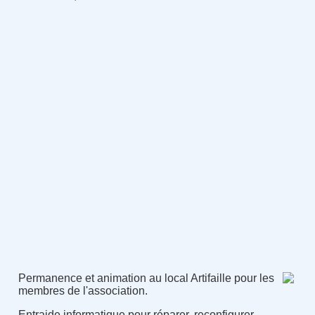
Permanence et animation au local Artifaille pour les
membres de l'association.
Entraide informatique pour réparer, reconfigurer,