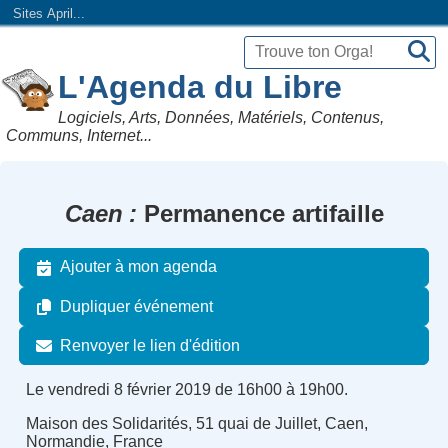
Sites April...
L'Agenda du Libre
Logiciels, Arts, Données, Matériels, Contenus,
Communs, Internet...
Caen
Permanence artifaille
Ajouter à mon agenda
Dupliquer événement
Renvoyer le lien d'édition
Le vendredi 8 février 2019 de 16h00 à 19h00.
Maison des Solidarités, 51 quai de Juillet, Caen,
Normandie, France