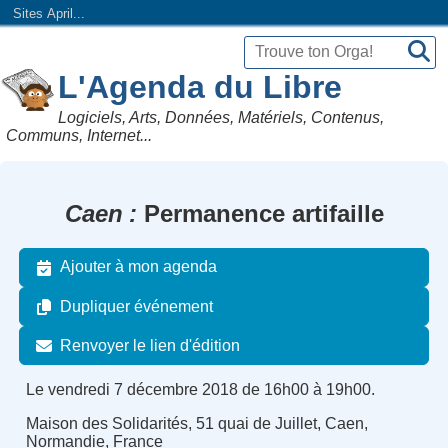
Sites April...
L'Agenda du Libre
Logiciels, Arts, Données, Matériels, Contenus,
Communs, Internet...
Caen
Permanence artifaille
Ajouter à mon agenda
Dupliquer événement
Renvoyer le lien d'édition
Le vendredi 7 décembre 2018 de 16h00 à 19h00.
Maison des Solidarités, 51 quai de Juillet, Caen,
Normandie, France