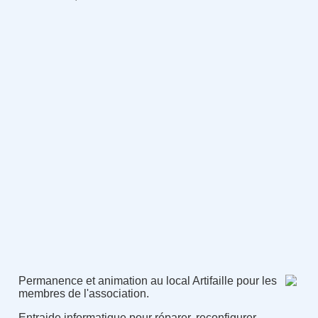
Permanence et animation au local Artifaille pour les
membres de l'association.
Entraide informatique pour réparer, reconfigurer,