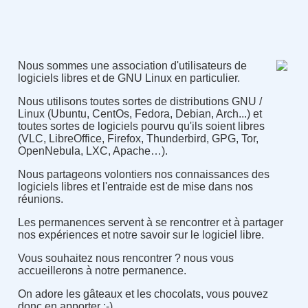
Nous sommes une association d'utilisateurs de
logiciels libres et de GNU Linux en particulier.
Nous utilisons toutes sortes de distributions GNU /
Linux (Ubuntu, CentOs, Fedora, Debian, Arch...) et
toutes sortes de logiciels pourvu qu'ils soient libres
(VLC, LibreOffice, Firefox, Thunderbird, GPG, Tor,
OpenNebula, LXC, Apache…).
Nous partageons volontiers nos connaissances des
logiciels libres et l'entraide est de mise dans nos
réunions.
Les permanences servent à se rencontrer et à partager
nos expériences et notre savoir sur le logiciel libre.
Vous souhaitez nous rencontrer ? nous vous
accueillerons à notre permanence.
On adore les gâteaux et les chocolats, vous pouvez
donc en apporter :-)