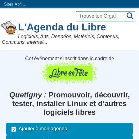
Sites April...
L'Agenda du Libre
Logiciels, Arts, Données, Matériels, Contenus,
Communs, Internet...
Cet événement s'inscrit dans le cadre de
Quetigny
Promouvoir, découvrir,
tester, installer Linux et d'autres
logiciels libres
Ajouter à mon agenda