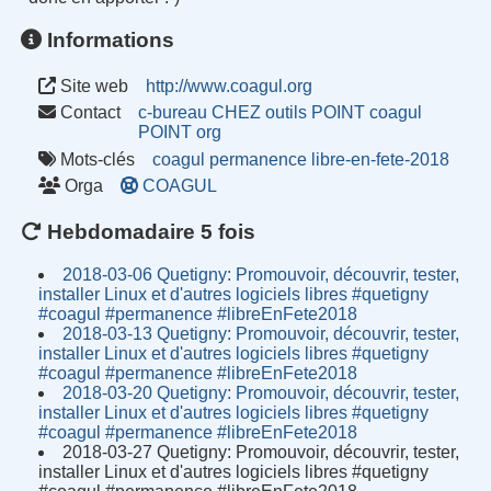
Informations
Site web
http://www.coagul.org
Contact
c-bureau CHEZ outils POINT coagul
POINT org
Mots-clés
coagul
permanence
libre-en-fete-2018
Orga
COAGUL
Hebdomadaire 5 fois
2018-03-06 Quetigny: Promouvoir, découvrir, tester,
installer Linux et d'autres logiciels libres #quetigny
#coagul #permanence #libreEnFete2018
2018-03-13 Quetigny: Promouvoir, découvrir, tester,
installer Linux et d'autres logiciels libres #quetigny
#coagul #permanence #libreEnFete2018
2018-03-20 Quetigny: Promouvoir, découvrir, tester,
installer Linux et d'autres logiciels libres #quetigny
#coagul #permanence #libreEnFete2018
2018-03-27 Quetigny: Promouvoir, découvrir, tester,
installer Linux et d'autres logiciels libres #quetigny