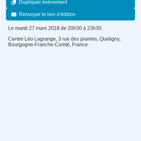
Dupliquer événement
Renvoyer le lien d'édition
Le mardi 27 mars 2018 de 20h30 à 23h30.
Centre Léo Lagrange, 3 rue des prairies, Quetigny,
Bourgogne-Franche-Comté, France