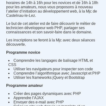
horaires de 14h à 16h pour les novices et de 16h à 18h
pour les amateurs, nous vous proposons à nouveau
l’atelier d’initiation au développement web, à la Mjc de
Castelnau-le-Lez.
Le but de cet atelier est de faire découvrir le métier de
technicien développeur web PHP, partager ses
connaissances et son savoir-faire dans le domaine.
Les inscriptions se feront à la Mjc avec deux séances
découverte.
Programme novice
Comprendre les langages de balisage HTML et
CSS
Utiliser les navigateurs pour inspecter son code
Comprendre l’algorithmique avec Javascript et PHP
Utiliser les frameworks jQuery et Bootstrap
Programme amateur
Créer des pages dynamiques avec PHP
Apprendre l’AJAX
Envoyer des e-mail avec PHP