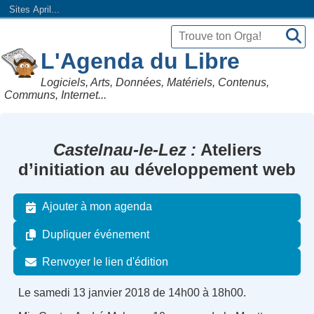
Sites April...
L'Agenda du Libre
Logiciels, Arts, Données, Matériels, Contenus,
Communs, Internet...
Castelnau-le-Lez
Ateliers
d’initiation au développement web
Ajouter à mon agenda
Dupliquer événement
Renvoyer le lien d'édition
Le samedi 13 janvier 2018 de 14h00 à 18h00.