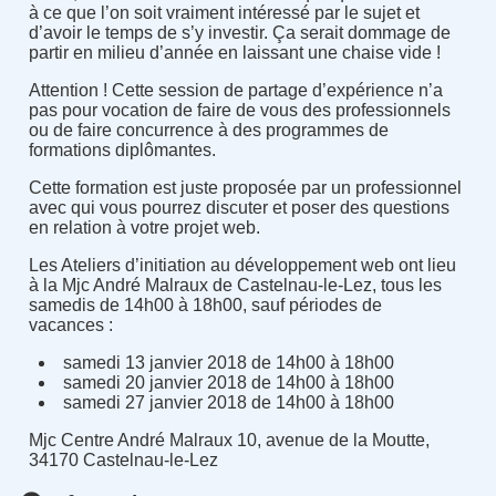
à ce que l’on soit vraiment intéressé par le sujet et
d’avoir le temps de s’y investir. Ça serait dommage de
partir en milieu d’année en laissant une chaise vide !
Attention ! Cette session de partage d’expérience n’a
pas pour vocation de faire de vous des professionnels
ou de faire concurrence à des programmes de
formations diplômantes.
Cette formation est juste proposée par un professionnel
avec qui vous pourrez discuter et poser des questions
en relation à votre projet web.
Les Ateliers d’initiation au développement web ont lieu
à la Mjc André Malraux de Castelnau-le-Lez, tous les
samedis de 14h00 à 18h00, sauf périodes de
vacances :
samedi 13 janvier 2018 de 14h00 à 18h00
samedi 20 janvier 2018 de 14h00 à 18h00
samedi 27 janvier 2018 de 14h00 à 18h00
Mjc Centre André Malraux 10, avenue de la Moutte,
34170 Castelnau-le-Lez