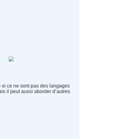
 si ce ne sont pas des langages
ais il peut aussi aborder d’autres