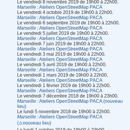
Le vendredi 8 novembre 2019 de 19h00 à 22h00.
Marseille
Ateliers OpenStreetMap PACA
Le vendredi 4 octobre 2019 de 19h00 à 22h00.
Marseille
Ateliers OpenStreetMap PACA
Le vendredi 6 septembre 2019 de 19h00 à 22h00.
Marseille
Ateliers OpenStreetMap PACA
Le vendredi 5 juillet 2019 de 19h00 à 22h00.
Marseille
Ateliers OpenStreetMap PACA
Le vendredi 7 juin 2019 de 19h00 à 22h00.
Marseille
Ateliers OpenStreetMap PACA
Le vendredi 3 mai 2019 de 19h00 à 22h00.
Marseille
Ateliers OpenStreetMap PACA
Le vendredi 5 avril 2019 de 19h00 à 22h00.
Marseille
Ateliers OpenStreetMap PACA
Le vendredi 1 mars 2019 de 19h00 à 22h00.
Marseille
Ateliers OpenStreetMap PACA
Le vendredi 1 février 2019 de 19h00 à 22h00.
Marseille
Ateliers OpenStreetMap PACA
Le vendredi 7 décembre 2018 de 19h00 à 23h00.
Marseille
Ateliers OpenStreetMap PACA (nouveau
lieu)
Le lundi 5 novembre 2018 de 19h00 à 22h00.
Marseille
Ateliers OpenStreetMap PACA
(⚠️nouveau lieu)
Le lundi 1 octobre 2018 de 19h00 à 23h00.