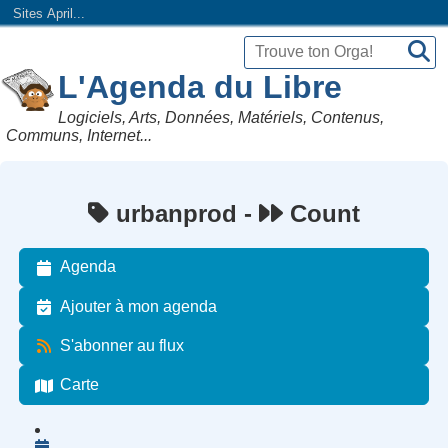
Sites April...
L'Agenda du Libre
Logiciels, Arts, Données, Matériels, Contenus,
Communs, Internet...
urbanprod -
Count
Agenda
Ajouter à mon agenda
S'abonner au flux
Carte