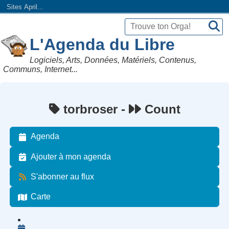
Sites April...
L'Agenda du Libre
Logiciels, Arts, Données, Matériels, Contenus,
Communs, Internet...
torbroser -
Count
Agenda
Ajouter à mon agenda
S'abonner au flux
Carte