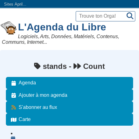
Sites April...
L'Agenda du Libre
Logiciels, Arts, Données, Matériels, Contenus,
Communs, Internet...
stands -
Count
Agenda
Ajouter à mon agenda
S'abonner au flux
Carte