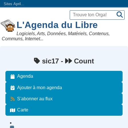
Sites April...
L'Agenda du Libre
Logiciels, Arts, Données, Matériels, Contenus,
Communs, Internet...
sic17 -
Count
Agenda
Ajouter à mon agenda
S'abonner au flux
Carte