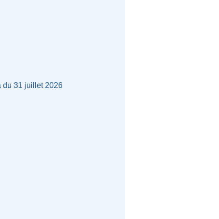
 du 31 juillet 2026