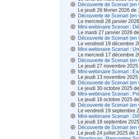
Découverte de Scenari (en v
Le jeudi 26 février 2026 de
Découverte de Scenari (en v
Le mercredi 28 janvier 202
Mini-webinaire Scenari : D
Le mardi 27 janvier 2026 d
Découverte de Scenari (en v
Le vendredi 19 décembre 2
Mini-webinaire Scenari : U
Le mercredi 17 décembre 2
Découverte de Scenari (en v
Le jeudi 27 novembre 2025
Mini-webinaire Scenari : Ex
Le jeudi 13 novembre 2025
Découverte de Scenari (en v
Le jeudi 30 octobre 2025 d
Mini-webinaire Scenari : Pr
Le jeudi 16 octobre 2025 d
Découverte de Scenari (en v
Le vendredi 19 septembre 
Mini-webinaire Scenari : Di
Le jeudi 18 septembre 202
Découverte de Scenari (en v
Le jeudi 24 juillet 2025 de
Strasbourg
Rencontres Sc