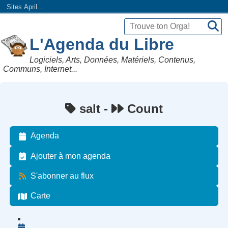
Sites April...
L'Agenda du Libre
Logiciels, Arts, Données, Matériels, Contenus,
Communs, Internet...
salt -
Count
Agenda
Ajouter à mon agenda
S'abonner au flux
Carte