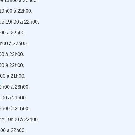
de 19h00 à 22h00.
 19h00 à 22h00.
 de 19h00 à 22h00.
h00 à 22h00.
19h00 à 22h00.
h00 à 22h00.
00 à 22h00.
h00 à 21h00.
XL
9h00 à 23h00.
h00 à 21h00.
19h00 à 21h00.
 de 19h00 à 22h00.
h00 à 22h00.