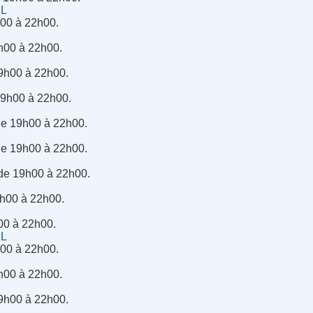
XL
h00 à 22h00.
h00 à 22h00.
19h00 à 22h00.
 19h00 à 22h00.
de 19h00 à 22h00.
de 19h00 à 22h00.
 de 19h00 à 22h00.
19h00 à 22h00.
h00 à 22h00.
XL
h00 à 22h00.
h00 à 22h00.
19h00 à 22h00.