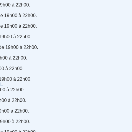
 19h00 à 22h00.
de 19h00 à 22h00.
de 19h00 à 22h00.
 19h00 à 22h00.
 de 19h00 à 22h00.
19h00 à 22h00.
h00 à 22h00.
 19h00 à 22h00.
XL
h00 à 22h00.
h00 à 22h00.
19h00 à 22h00.
 19h00 à 22h00.