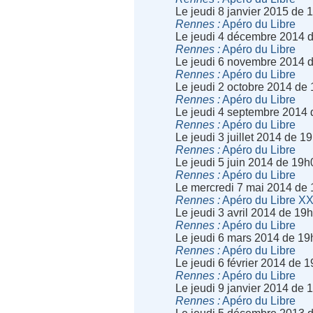
Le jeudi 8 janvier 2015 de
Rennes
Apéro du Libre
Le jeudi 4 décembre 2014 
Rennes
Apéro du Libre
Le jeudi 6 novembre 2014 
Rennes
Apéro du Libre
Le jeudi 2 octobre 2014 de
Rennes
Apéro du Libre
Le jeudi 4 septembre 2014
Rennes
Apéro du Libre
Le jeudi 3 juillet 2014 de 
Rennes
Apéro du Libre
Le jeudi 5 juin 2014 de 19
Rennes
Apéro du Libre
Le mercredi 7 mai 2014 de
Rennes
Apéro du Libre X
Le jeudi 3 avril 2014 de 19
Rennes
Apéro du Libre
Le jeudi 6 mars 2014 de 19
Rennes
Apéro du Libre
Le jeudi 6 février 2014 de 
Rennes
Apéro du Libre
Le jeudi 9 janvier 2014 de
Rennes
Apéro du Libre