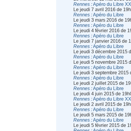
Rennes
Apéro du Libre X
Le jeudi 7 avril 2016 de 19
Rennes
Apéro du Libre
Le jeudi 3 mars 2016 de 19
Rennes
Apéro du Libre
Le jeudi 4 février 2016 de 
Rennes
Apéro du Libre
Le jeudi 7 janvier 2016 de
Rennes
Apéro du Libre
Le jeudi 3 décembre 2015 
Rennes
Apéro du Libre
Le jeudi 5 novembre 2015 
Rennes
Apéro du Libre
Le jeudi 3 septembre 2015
Rennes
Apéro du Libre
Le jeudi 2 juillet 2015 de 
Rennes
Apéro du Libre
Le jeudi 4 juin 2015 de 19
Rennes
Apéro du Libre X
Le jeudi 2 avril 2015 de 19
Rennes
Apéro du Libre
Le jeudi 5 mars 2015 de 19
Rennes
Apéro du Libre
Le jeudi 5 février 2015 de 
Rennes
Apéro du Libre