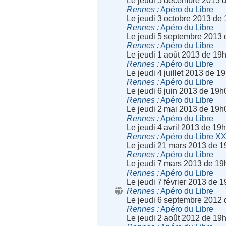
Le jeudi 5 décembre 2013 
Rennes
Apéro du Libre
Le jeudi 3 octobre 2013 de
Rennes
Apéro du Libre
Le jeudi 5 septembre 2013
Rennes
Apéro du Libre
Le jeudi 1 août 2013 de 19
Rennes
Apéro du Libre
Le jeudi 4 juillet 2013 de 
Rennes
Apéro du Libre
Le jeudi 6 juin 2013 de 19
Rennes
Apéro du Libre
Le jeudi 2 mai 2013 de 19h
Rennes
Apéro du Libre
Le jeudi 4 avril 2013 de 19
Rennes
Apéro du Libre X
Le jeudi 21 mars 2013 de 1
Rennes
Apéro du Libre
Le jeudi 7 mars 2013 de 19
Rennes
Apéro du Libre
Le jeudi 7 février 2013 de 
Rennes
Apéro du Libre
Le jeudi 6 septembre 2012
Rennes
Apéro du Libre
Le jeudi 2 août 2012 de 19