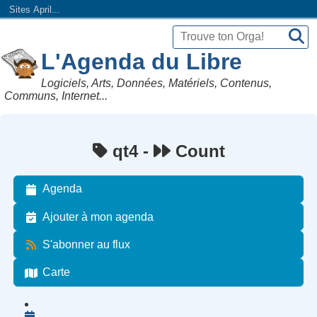
Sites April...
L'Agenda du Libre
Logiciels, Arts, Données, Matériels, Contenus,
Communs, Internet...
qt4 -
Count
Agenda
Ajouter à mon agenda
S'abonner au flux
Carte