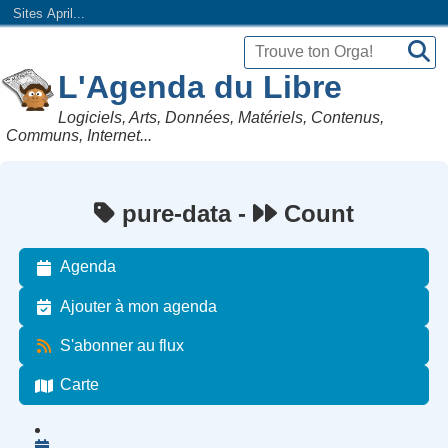
Sites April...
L'Agenda du Libre
Logiciels, Arts, Données, Matériels, Contenus,
Communs, Internet...
pure-data -
Count
Agenda
Ajouter à mon agenda
S'abonner au flux
Carte