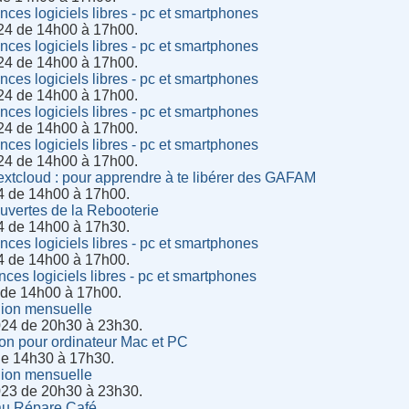
es logiciels libres - pc et smartphones
24 de 14h00 à 17h00.
es logiciels libres - pc et smartphones
24 de 14h00 à 17h00.
es logiciels libres - pc et smartphones
24 de 14h00 à 17h00.
es logiciels libres - pc et smartphones
24 de 14h00 à 17h00.
es logiciels libres - pc et smartphones
24 de 14h00 à 17h00.
extcloud : pour apprendre à te libérer des GAFAM
4 de 14h00 à 17h00.
uvertes de la Rebooterie
4 de 14h00 à 17h30.
es logiciels libres - pc et smartphones
4 de 14h00 à 17h00.
es logiciels libres - pc et smartphones
 de 14h00 à 17h00.
ion mensuelle
024 de 20h30 à 23h30.
tion pour ordinateur Mac et PC
 de 14h30 à 17h30.
ion mensuelle
023 de 20h30 à 23h30.
 au Répare Café