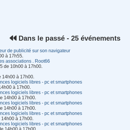
rnet
Dans le passé - 25 événements
eur de publicité sur son navigateur
h00 à 17h55.
s associations . Root66
5 de 10h00 à 17h00.
de 14h00 à 17h00.
es logiciels libres - pc et smartphones
14h00 à 17h00.
es logiciels libres - pc et smartphones
de 14h00 à 17h00.
es logiciels libres - pc et smartphones
de 14h00 à 17h00.
es logiciels libres - pc et smartphones
e 14h00 à 17h00.
es logiciels libres - pc et smartphones
de 14h00 à 17h00.