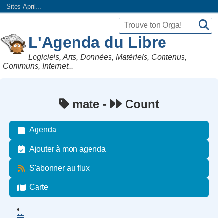
Sites April...
L'Agenda du Libre
Logiciels, Arts, Données, Matériels, Contenus,
Communs, Internet...
mate -
Count
Agenda
Ajouter à mon agenda
S'abonner au flux
Carte