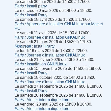
Le samedi 30 mai 2026 de 14h00 à 17h00.
Paris
Install party
Le mercredi 20 mai 2026 de 14h00 à 18h00.
Paris
Install Party
Le samedi 18 avril 2026 de 13h00 à 17h00.
Paris
Apprendre à installer GNU/Linux sur Mac et
PC
Le samedi 11 avril 2026 de 15h00 à 17h00.
Paris
Journée d'installation GNU/Linux
Le samedi 21 mars 2026 de 13h30 à 17h30.
Montreuil
Install Party
Le lundi 16 mars 2026 de 18h00 à 22h00.
Paris
Journée d'installation GNU/Linux
Le samedi 21 février 2026 de 13h30 à 17h30.
Paris
Installation GNU/Linux
Le samedi 15 novembre 2025 de 14h00 à 18h00.
Paris
Install Party
Le samedi 18 octobre 2025 de 14h00 à 18h00.
Paris
Journée d'installation GNU/Linux
Le samedi 27 septembre 2025 de 14h00 à 18h00.
Paris
Install Party
Le samedi 20 septembre 2025 de 14h00 à 18h00.
Paris
Atelier informatique libre II
Le vendredi 23 mai 2025 de 15h00 à 18h00.
Paris
Atelier informatique libre