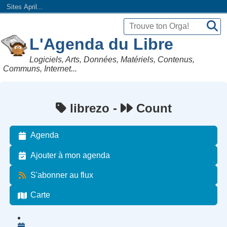
Sites April...
L'Agenda du Libre
Logiciels, Arts, Données, Matériels, Contenus,
Communs, Internet...
librezo -
Count
Agenda
Ajouter à mon agenda
S'abonner au flux
Carte