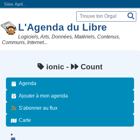
Sites April...
L'Agenda du Libre
Logiciels, Arts, Données, Matériels, Contenus,
Communs, Internet...
ionic -
Count
Agenda
Ajouter à mon agenda
S'abonner au flux
Carte