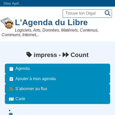
Sites April...
L'Agenda du Libre
Logiciels, Arts, Données, Matériels, Contenus,
Communs, Internet...
impress -
Count
Agenda
Ajouter à mon agenda
S'abonner au flux
Carte