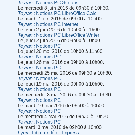
Teyran
Notions PC Scribus
Le mercredi 8 juin 2016 de 09h30 à 10h30.
Teyran
Notions PC LibreOffice Calc
Le mardi 7 juin 2016 de 09h00 à 10h00.
Teyran
Notions PC Internet
Le jeudi 2 juin 2016 de 10h00 à 11h00.
Teyran
Notions PC LibreOffice Writer
Le jeudi 2 juin 2016 de 09h00 à 10h00.
Teyran
Notions PC
Le jeudi 26 mai 2016 de 10h00 à 11h00.
Teyran
Notions PC
Le jeudi 26 mai 2016 de 09h00 à 10h00.
Teyran
Notions PC
Le mercredi 25 mai 2016 de 09h30 à 10h30.
Teyran
Notions PC
Le jeudi 19 mai 2016 de 09h00 à 10h00.
Teyran
Notions PC
Le mercredi 18 mai 2016 de 09h30 à 10h30.
Teyran
Notions PC
Le mardi 10 mai 2016 de 09h00 à 10h00.
Teyran
Notions PC
Le mercredi 4 mai 2016 de 09h30 à 10h30.
Teyran
Notions PC
Le mardi 3 mai 2016 de 09h00 à 10h00.
Lyon
Libre en fête : Impress