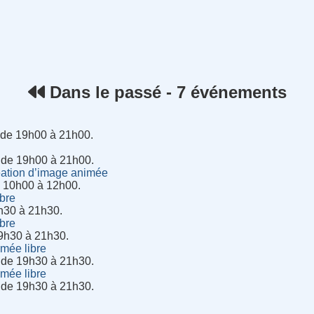
rnet
Dans le passé - 7 événements
 de 19h00 à 21h00.
 de 19h00 à 21h00.
ation d’image animée
 10h00 à 12h00.
ibre
h30 à 21h30.
ibre
9h30 à 21h30.
imée libre
 de 19h30 à 21h30.
imée libre
 de 19h30 à 21h30.