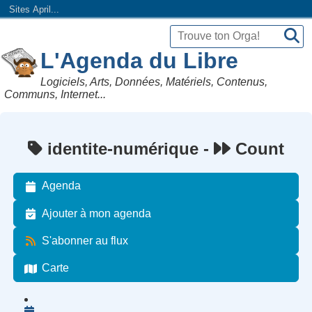
Sites April...
L'Agenda du Libre
Logiciels, Arts, Données, Matériels, Contenus,
Communs, Internet...
identite-numérique -
Count
Agenda
Ajouter à mon agenda
S'abonner au flux
Carte