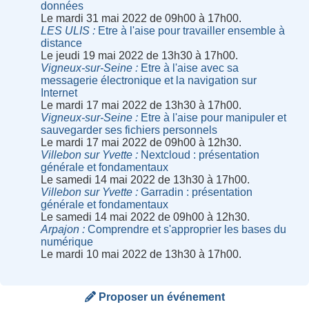
données
Le mardi 31 mai 2022 de 09h00 à 17h00.
LES ULIS
Etre à l'aise pour travailler ensemble à
distance
Le jeudi 19 mai 2022 de 13h30 à 17h00.
Vigneux-sur-Seine
Etre à l'aise avec sa
messagerie électronique et la navigation sur
Internet
Le mardi 17 mai 2022 de 13h30 à 17h00.
Vigneux-sur-Seine
Etre à l'aise pour manipuler et
sauvegarder ses fichiers personnels
Le mardi 17 mai 2022 de 09h00 à 12h30.
Villebon sur Yvette
Nextcloud : présentation
générale et fondamentaux
Le samedi 14 mai 2022 de 13h30 à 17h00.
Villebon sur Yvette
Garradin : présentation
générale et fondamentaux
Le samedi 14 mai 2022 de 09h00 à 12h30.
Arpajon
Comprendre et s'approprier les bases du
numérique
Le mardi 10 mai 2022 de 13h30 à 17h00.
Proposer un événement