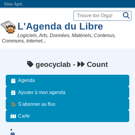
Sites April...
L'Agenda du Libre
Logiciels, Arts, Données, Matériels, Contenus,
Communs, Internet...
geocyclab -
Count
Agenda
Ajouter à mon agenda
S'abonner au flux
Carte