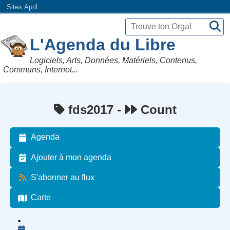
Sites April...
L'Agenda du Libre
Logiciels, Arts, Données, Matériels, Contenus,
Communs, Internet...
fds2017 -
Count
Agenda
Ajouter à mon agenda
S'abonner au flux
Carte