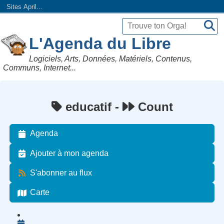
Sites April...
L'Agenda du Libre
Logiciels, Arts, Données, Matériels, Contenus,
Communs, Internet...
educatif -
Count
Agenda
Ajouter à mon agenda
S'abonner au flux
Carte