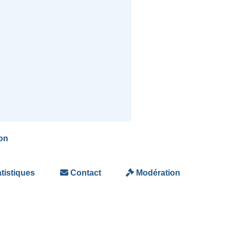
on
tistiques
Contact
Modération