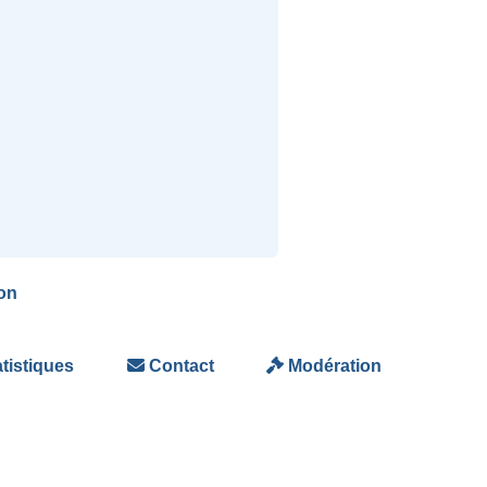
on
tistiques
Contact
Modération