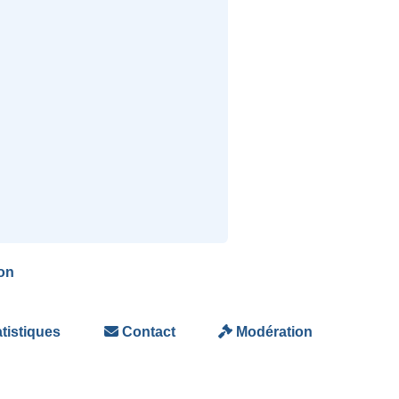
on
tistiques
Contact
Modération