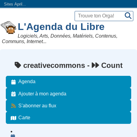
Sites April...
L'Agenda du Libre
Logiciels, Arts, Données, Matériels, Contenus,
Communs, Internet...
creativecommons -
Count
Agenda
Ajouter à mon agenda
S'abonner au flux
Carte