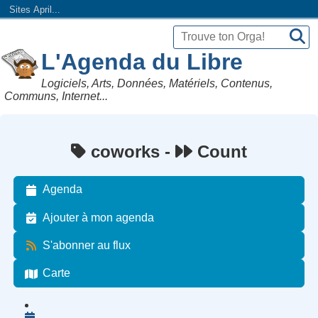
Sites April...
L'Agenda du Libre
Logiciels, Arts, Données, Matériels, Contenus,
Communs, Internet...
coworks -
Count
Agenda
Ajouter à mon agenda
S'abonner au flux
Carte