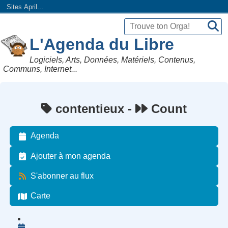
Sites April...
L'Agenda du Libre
Logiciels, Arts, Données, Matériels, Contenus,
Communs, Internet...
contentieux -
Count
Agenda
Ajouter à mon agenda
S'abonner au flux
Carte