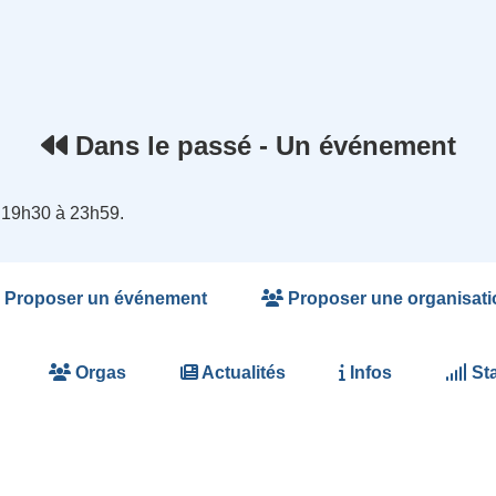
rnet
Dans le passé - Un événement
 19h30 à 23h59.
Proposer un événement
Proposer une organisati
Orgas
Actualités
Infos
Sta