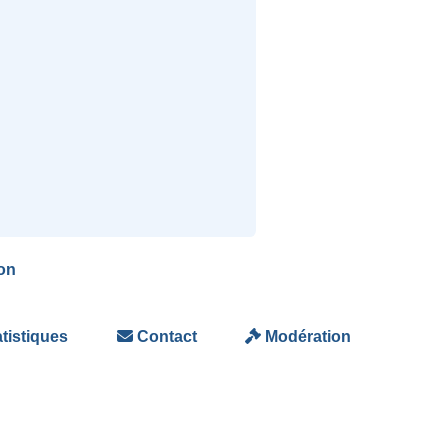
on
tistiques
Contact
Modération