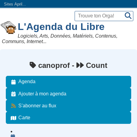
Sites April...
L'Agenda du Libre
Logiciels, Arts, Données, Matériels, Contenus,
Communs, Internet...
canoprof -
Count
Agenda
Ajouter à mon agenda
S'abonner au flux
Carte