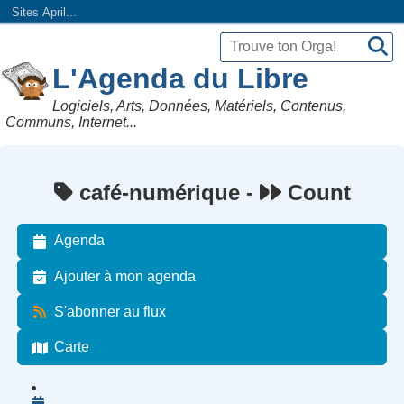
Sites April...
L'Agenda du Libre
Logiciels, Arts, Données, Matériels, Contenus,
Communs, Internet...
café-numérique -
Count
Agenda
Ajouter à mon agenda
S'abonner au flux
Carte