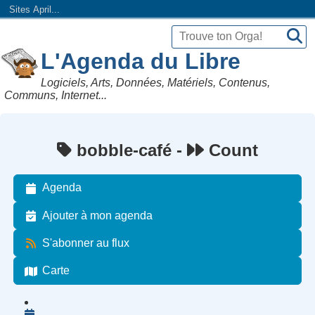
Sites April...
L'Agenda du Libre
Logiciels, Arts, Données, Matériels, Contenus,
Communs, Internet...
bobble-café -
Count
Agenda
Ajouter à mon agenda
S'abonner au flux
Carte