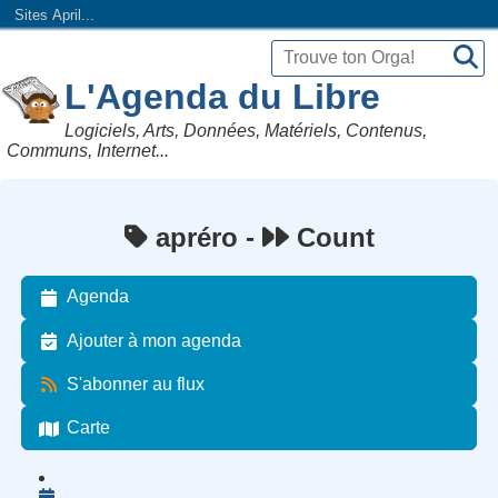
Sites April...
L'Agenda du Libre
Logiciels, Arts, Données, Matériels, Contenus,
Communs, Internet...
apréro -
Count
Agenda
Ajouter à mon agenda
S'abonner au flux
Carte